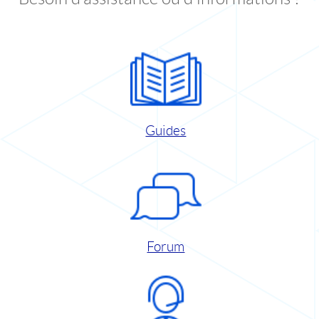
Guides
Forum